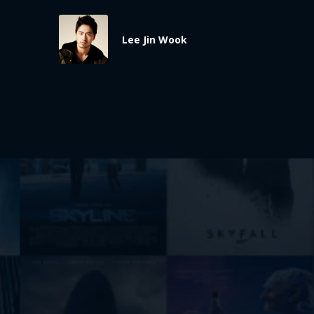
Lee Jin Wook