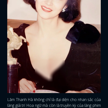
Lâm Thanh Hà không chỉ là đại diện cho nhan sắc của
làng giải trí Hoa ngữ mà còn là truyền kỳ của làng phim