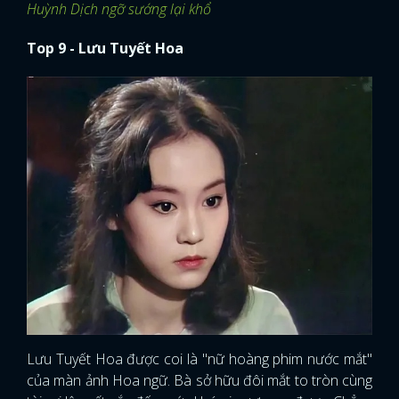
Huỳnh Dịch ngỡ sướng lại khổ
Top 9 - Lưu Tuyết Hoa
Lưu Tuyết Hoa được coi là "nữ hoàng phim nước mắt"
của màn ảnh Hoa ngữ. Bà sở hữu đôi mắt to tròn cùng