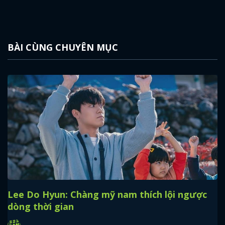
BÀI CÙNG CHUYÊN MỤC
Lee Do Hyun: Chàng mỹ nam thích lội ngược
dòng thời gian