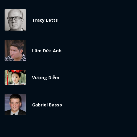
Tracy Letts
Lâm Đức Anh
Vương Diễm
Gabriel Basso