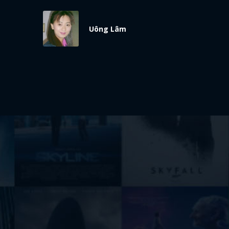
Uông Lâm