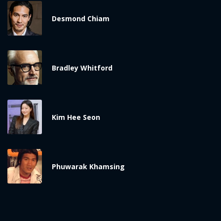
Desmond Chiam
Bradley Whitford
Kim Hee Seon
Phuwarak Khamsing