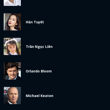
Hàn Tuyết
Trần Ngọc Liên
Orlando Bloom
Michael Keaton