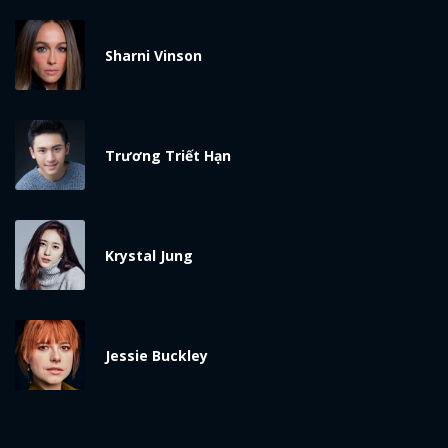
Sharni Vinson
Trương Triết Hạn
Krystal Jung
Jessie Buckley