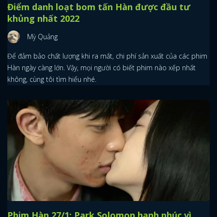
Điểm danh loạt bom tấn Hàn được đầu tư
khủng nhất 2022
Mỳ Quảng
Để đảm bảo chất lượng khi ra mắt, chi phí sản xuất của các phim
Hàn ngày càng lớn. Vậy, mọi người có biết phim nào xếp nhất
không, cùng tôi tìm hiểu nhé.
Phim Hàn 27/1: Park Solomon hạnh phúc vì