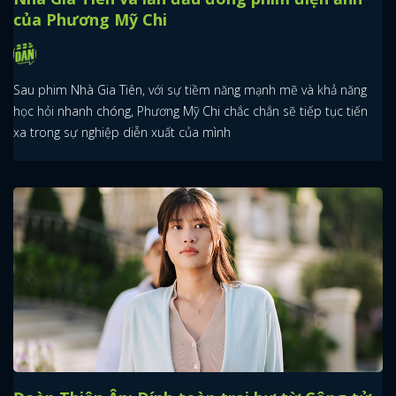
của Phương Mỹ Chi
Sau phim Nhà Gia Tiên, với sự tiềm năng mạnh mẽ và khả năng
học hỏi nhanh chóng, Phương Mỹ Chi chắc chắn sẽ tiếp tục tiến
xa trong sự nghiệp diễn xuất của mình