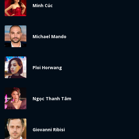
Minh Cúc
Michael Mando
Ploi Horwang
Ngọc Thanh Tâm
Giovanni Ribisi