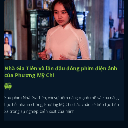
FACEBOOK
GOOGLE
Nhà Gia Tiên và lần đầu đóng phim điện ảnh
của Phương Mỹ Chi
Sau phim Nhà Gia Tiên, với sự tiềm năng mạnh mẽ và khả năng
học hỏi nhanh chóng, Phương Mỹ Chi chắc chắn sẽ tiếp tục tiến
xa trong sự nghiệp diễn xuất của mình