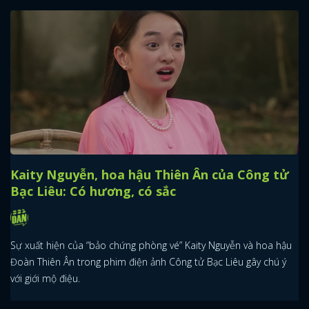
Kaity Nguyễn, hoa hậu Thiên Ân của Công tử
Bạc Liêu: Có hương, có sắc
Sự xuất hiện của “bảo chứng phòng vé” Kaity Nguyễn và hoa hậu
Đoàn Thiên Ân trong phim điện ảnh Công tử Bạc Liêu gây chú ý
với giới mộ điệu.