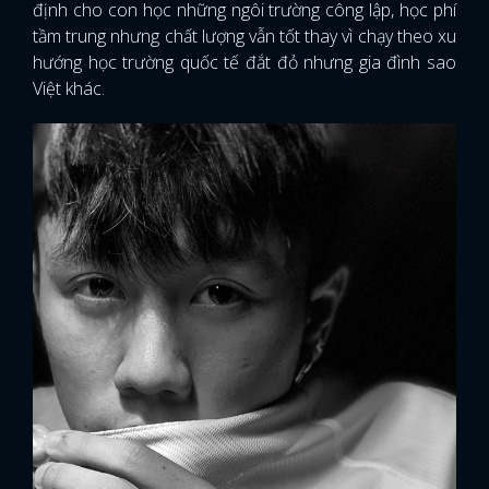
định cho con học những ngôi trường công lập, học phí
tầm trung nhưng chất lượng vẫn tốt thay vì chạy theo xu
hướng học trường quốc tế đắt đỏ nhưng gia đình sao
Việt khác.