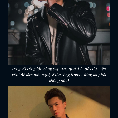
Long Vũ càng lớn càng đẹp trai, quả thật đầy đủ “tiền
vốn” để làm một nghệ sĩ tỏa sáng trong tương lai phải
không nào?