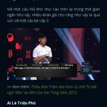
Với một câu hỏi khó như câu trên lại trong thời gian
ngắn như vậy, nhiều khán giả cho rằng như vậy là quá
sức với một cậu bé cấp 3.
>> Xem thêm:
Thiều Bảo Trâm xóa hình cũ, Hải Tú bất
ngờ "đào" lại ảnh của Sơn Tùng năm 2012
Ai Là Triệu Phú