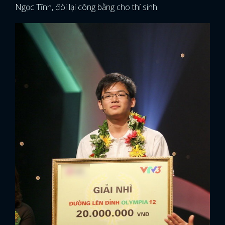
Ngọc Tĩnh, đòi lại công bằng cho thí sinh.