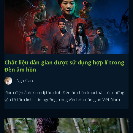
Chất liệu dân gian được sử dụng hợp lí trong
Đèn âm hồn
Nga Cao
Phim điện ảnh kinh dị tâm linh Đèn âm hồn khai thác tốt những
yếu tố tâm linh - tín ngưỡng trong văn hóa dân gian Việt Nam.