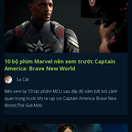
10 bộ phim Marvel nên xem trước Captain
America: Brave New World
Sa Cát
Nên xem lại 10 tác phẩm MCU sau đây để nắm bắt bối cảnh
quan trọng trước khi ra rạp coi Captain America: Brave New
World (Thế Giới Mới).