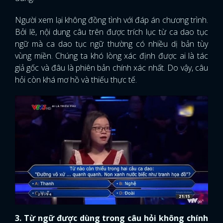
Người xem lại không đồng tình với đáp án chương trình.
Bởi lẽ, nội dung câu trên được trích lục từ ca dao tục
ngữ mà ca dao tục ngữ thường có nhiều dị bản tùy
vùng miền. Chúng ta khó lòng xác định được ai là tác
giả gốc và đâu là phiên bản chính xác nhất. Do vậy, câu
hỏi còn khá mơ hồ và thiếu thực tế.
3. Từ ngữ được dùng trong câu hỏi không chính