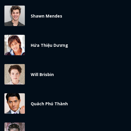
Shawn Mendes
Hứa Thiệu Dương
Will Brisbin
Quách Phú Thành