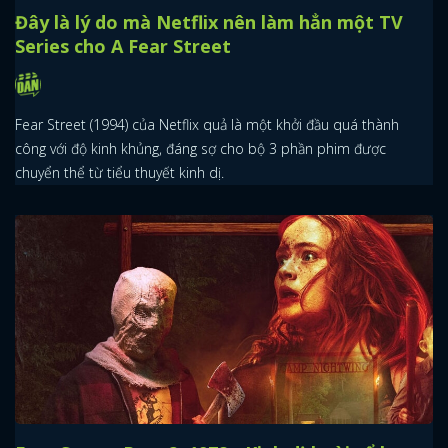
Đây là lý do mà Netflix nên làm hẳn một TV
Series cho A Fear Street
Fear Street (1994) của Netflix quả là một khởi đầu quá thành
công với độ kinh khủng, đáng sợ cho bộ 3 phần phim được
chuyển thể từ tiểu thuyết kinh dị.