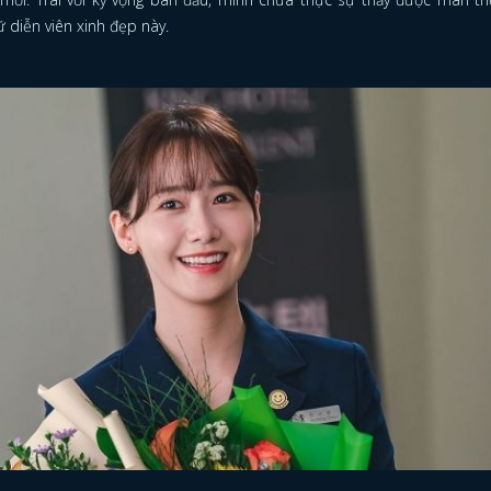
 diễn viên xinh đẹp này.