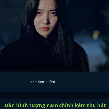
>>> Xem thêm
Dàn hình tượng nam chính kém thu hút