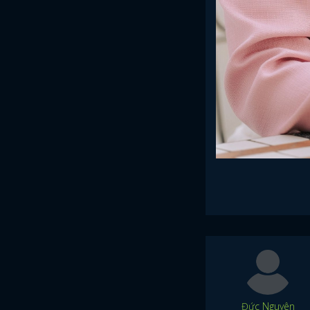
Đức Nguyên