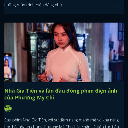
những màn trình diễn đáng nhớ
Nhà Gia Tiên và lần đầu đóng phim điện ảnh
của Phương Mỹ Chi
Sau phim Nhà Gia Tiên, với sự tiềm năng mạnh mẽ và khả năng
học hỏi nhanh chóng, Phương Mỹ Chi chắc chắn sẽ tiếp tục tiến