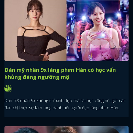
Dàn mỹ nhân 9x làng phim Hàn có học vấn
khủng đáng ngưỡng mộ
Dàn mỹ nhân 9x không chỉ xinh đẹp mà tài học cũng nối gót các
đàn chị thực sự làm rạng danh hội người đẹp làng phim Hàn.