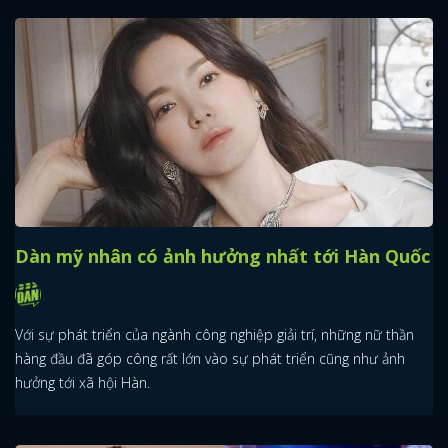
Dàn mỹ nhân có ảnh hưởng nhất tới Hàn Quốc
Với sự phát triển của ngành công nghiệp giải trí, những nữ thần
hàng đầu đã góp công rất lớn vào sự phát triển cũng như ảnh
hưởng tới xã hội Hàn.