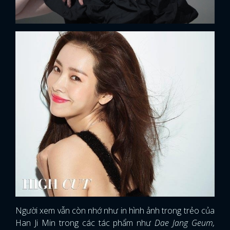
Người xem vẫn còn nhớ như in hình ảnh trong trẻo của
Han Ji Min trong các tác phẩm như
Dae Jang Geum,