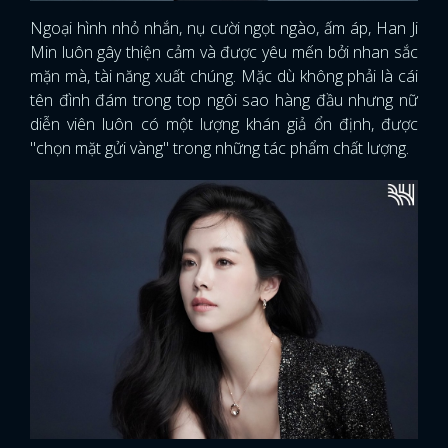
Ngoại hình nhỏ nhắn, nụ cười ngọt ngào, ấm áp, Han Ji
Min luôn gây thiện cảm và được yêu mến bởi nhan sắc
mặn mà, tài năng xuất chúng. Mặc dù không phải là cái
tên đình đám trong top ngôi sao hàng đầu nhưng nữ
diễn viên luôn có một lượng khán giả ổn định, được
"chọn mặt gửi vàng" trong những tác phẩm chất lượng.