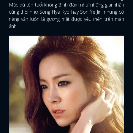
Mặc dù tên tuổi không đình đám như những giai nhân
cùng thời như Song Hye Kyo hay Son Ye Jin, nhưng cô
nàng vẫn luôn là gương mặt được yêu mến trên màn
ảnh.