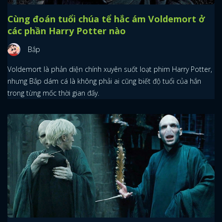
Cùng đoán tuổi chúa tể hắc ám Voldemort ở
các phần Harry Potter nào
Bắp
Voldemort là phản diện chính xuyên suốt loạt phim Harry Potter,
nhưng Bắp dám cá là không phải ai cũng biết độ tuổi của hắn
trong từng mốc thời gian đấy.