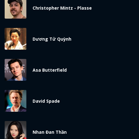
Christopher Mintz - Plasse
Dương Tử Quỳnh
Asa Butterfield
David Spade
Nhan Đan Thần