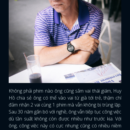
Không phải phim nào ông cũng sắm vai thái giám, Huy
Hồ chia sẻ ông có thể vào vai từ già tới trẻ, thậm chí
đảm nhận 2 vai cùng 1 phim mà vẫn không bị trùng lặp.
Sau 30 năm gắn bó với nghề, ông vẫn tiếp tục công việc
dù tần suất không còn được nhiều như trước kia. Với
ông, công việc này có cực nhưng cũng có nhiều niềm