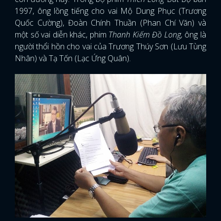
1997, ông lồng tiếng cho vai Mộ Dung Phục (Trương
Quốc Cường), Đoàn Chính Thuần (Phan Chí Văn) và
một số vai diễn khác, phim
Thanh Kiếm Đồ Long,
ông là
người thổi hồn cho vai của Trương Thúy Sơn (Lưu Tùng
Nhân) và Tạ Tốn (Lạc Ứng Quân).