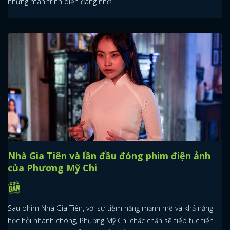
những màn trình diễn đáng nhớ
Nhà Gia Tiên và lần đầu đóng phim điện ảnh
của Phương Mỹ Chi
Sau phim Nhà Gia Tiên, với sự tiềm năng mạnh mẽ và khả năng
học hỏi nhanh chóng, Phương Mỹ Chi chắc chắn sẽ tiếp tục tiến