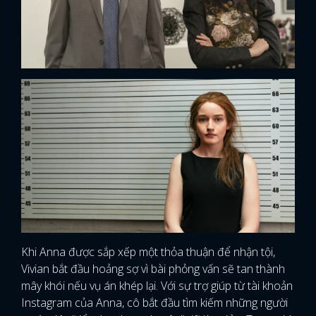
Khi Anna được sắp xếp một thỏa thuận để nhận tội,
Vivian bắt đầu hoảng sợ vì bài phỏng vấn sẽ tan thành
mây khói nếu vụ án khép lại. Với sự trợ giúp từ tài khoản
Instagram của Anna, cô bắt đầu tìm kiếm những người