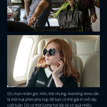
Dù chọn nhầm góc nhìn, thế nhưng,
Inventing Anna
vẫn
là một loạt phim phù hợp để bạn có thể giải trí mỗi dịp
cuối tuần. Dù có thời lượng hơi dài và có quá nhiều