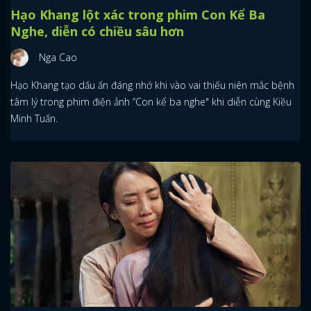
Hạo Khang lột xác trong phim Con Kể Ba
Nghe, diễn có chiều sâu hơn
Nga Cao
Hạo Khang tạo dấu ấn đáng nhớ khi vào vai thiếu niên mắc bệnh
tâm lý trong phim điện ảnh “Con kể ba nghe" khi diễn cùng Kiều
Minh Tuấn.