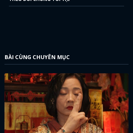
BÀI CÙNG CHUYÊN MỤC