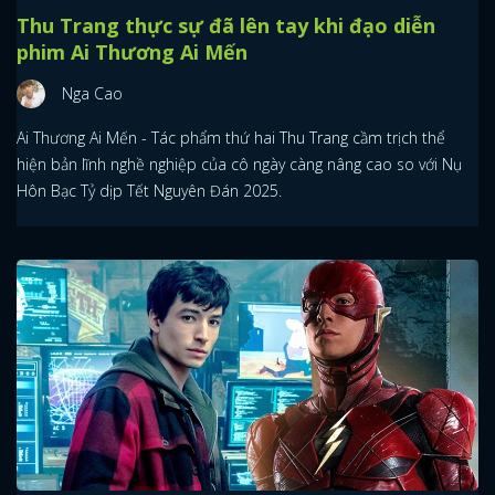
Thu Trang thực sự đã lên tay khi đạo diễn
phim Ai Thương Ai Mến
Nga Cao
Ai Thương Ai Mến - Tác phẩm thứ hai Thu Trang cầm trịch thể
hiện bản lĩnh nghề nghiệp của cô ngày càng nâng cao so với Nụ
Hôn Bạc Tỷ dịp Tết Nguyên Đán 2025.