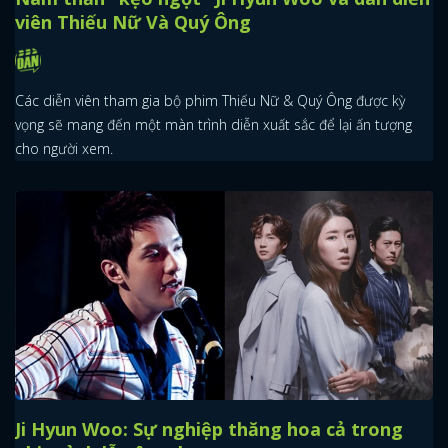
viên Thiếu Nữ Và Quý Ông
Các diễn viên tham gia bộ phim Thiếu Nữ & Quý Ông được kỳ
vọng sẽ mang đến một màn trình diễn xuất sắc để lại ấn tượng
cho người xem.
Ji Hyun Woo: Sự nghiệp thăng hoa cả trong