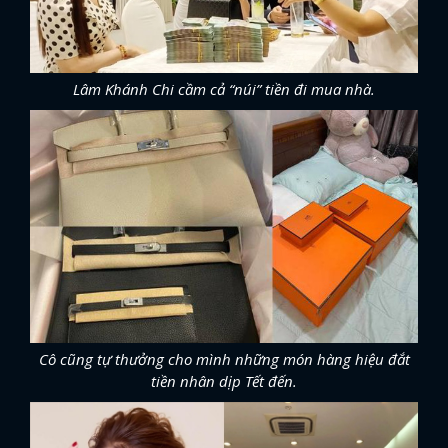
Lâm Khánh Chi cầm cả “núi” tiền đi mua nhà.
Cô cũng tự thưởng cho mình những món hàng hiệu đắt
tiền nhân dịp Tết đến.