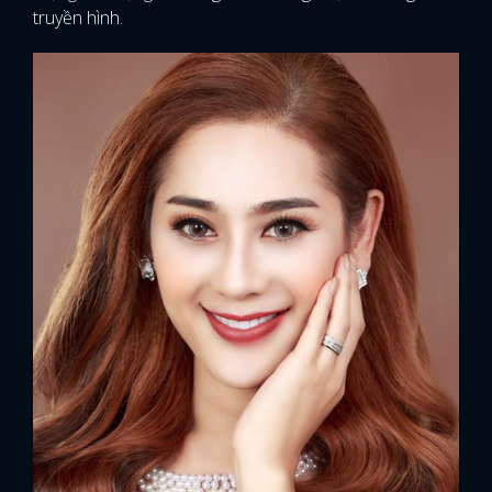
truyền hình.