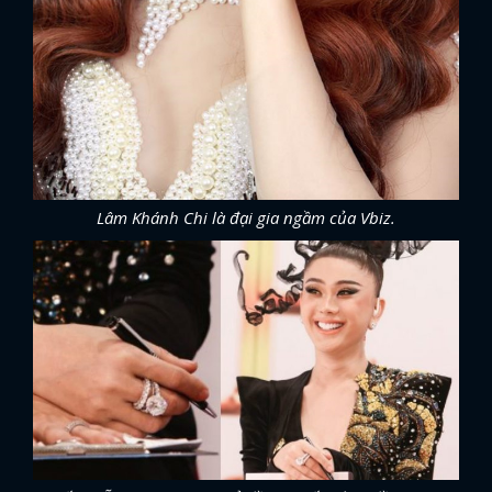
Lâm Khánh Chi là đại gia ngầm của Vbiz.