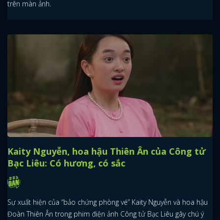
trên màn ảnh.
Kaity Nguyễn, hoa hậu Thiên Ân của Công tử
Bạc Liêu: Có hương, có sắc
Sự xuất hiện của “bảo chứng phòng vé” Kaity Nguyễn và hoa hậu
Đoàn Thiên Ân trong phim điện ảnh Công tử Bạc Liêu gây chú ý