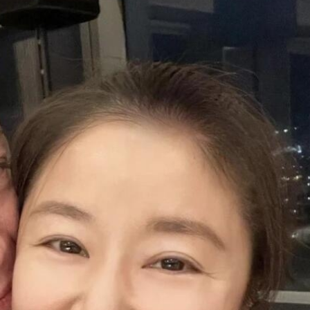
ĐĂNG NHẬP