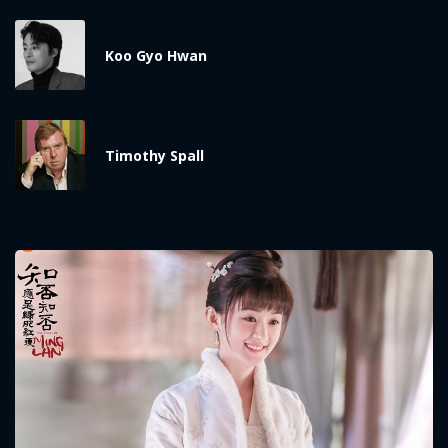
Koo Gyo Hwan
Timothy Spall