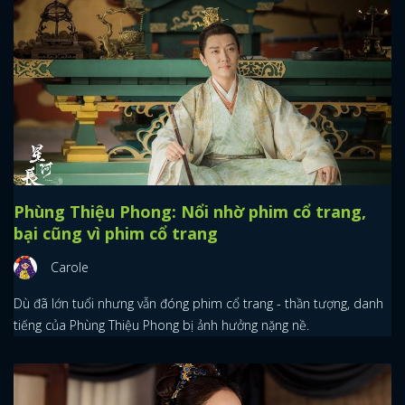
Phùng Thiệu Phong: Nổi nhờ phim cổ trang,
bại cũng vì phim cổ trang
Carole
Dù đã lớn tuổi nhưng vẫn đóng phim cổ trang - thần tượng, danh
tiếng của Phùng Thiệu Phong bị ảnh hưởng nặng nề.