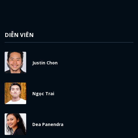
DIỄN VIÊN
Justin Chon
Ngọc Trai
Dea Panendra