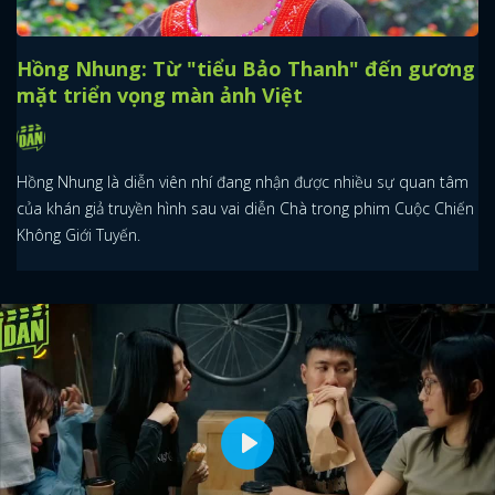
Hồng Nhung: Từ "tiểu Bảo Thanh" đến gương
mặt triển vọng màn ảnh Việt
Hồng Nhung là diễn viên nhí đang nhận được nhiều sự quan tâm
của khán giả truyền hình sau vai diễn Chà trong phim Cuộc Chiến
Không Giới Tuyến.
Play