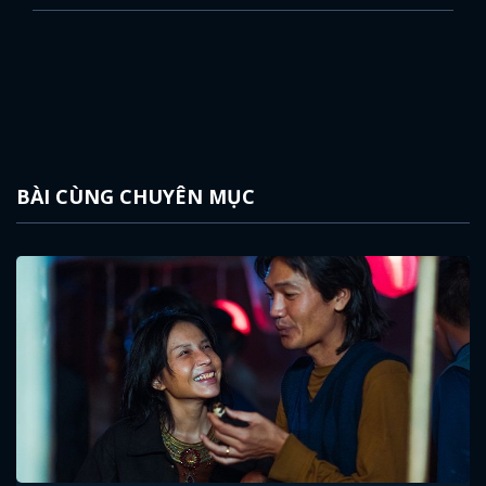
BÀI CÙNG CHUYÊN MỤC