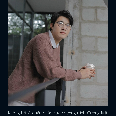
Không hổ là quán quân của chương trình Gương Mặt