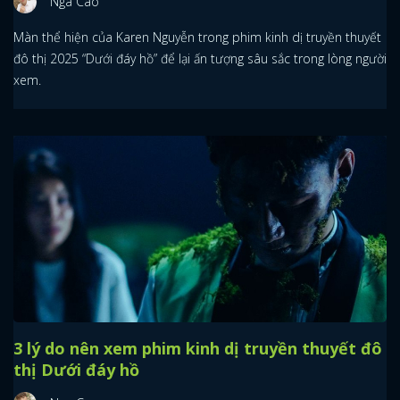
Nga Cao
Màn thể hiện của Karen Nguyễn trong phim kinh dị truyền thuyết
đô thị 2025 “Dưới đáy hồ” để lại ấn tượng sâu sắc trong lòng người
xem.
3 lý do nên xem phim kinh dị truyền thuyết đô
thị Dưới đáy hồ