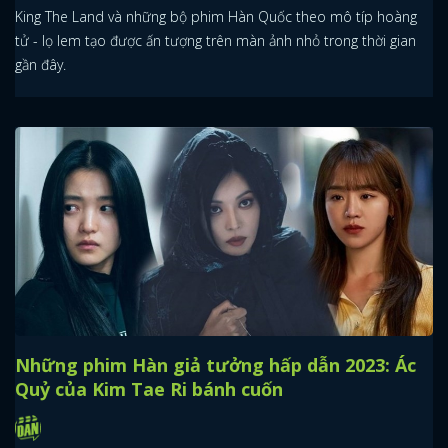
King The Land và những bộ phim Hàn Quốc theo mô típ hoàng
tử - lọ lem tạo được ấn tượng trên màn ảnh nhỏ trong thời gian
gần đây.
Những phim Hàn giả tưởng hấp dẫn 2023: Ác
Quỷ của Kim Tae Ri bánh cuốn