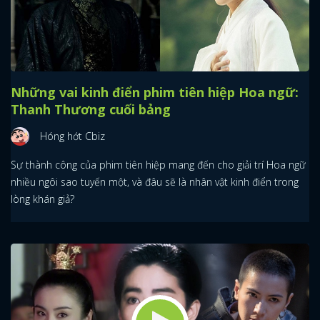
Những vai kinh điển phim tiên hiệp Hoa ngữ:
Thanh Thương cuối bảng
Hóng hớt Cbiz
Sự thành công của phim tiên hiệp mang đến cho giải trí Hoa ngữ
nhiều ngôi sao tuyến một, và đâu sẽ là nhân vật kinh điển trong
lòng khán giả?