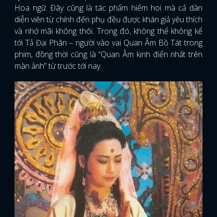
Hoa ngữ. Đây cũng là tác phẩm hiếm hoi mà cả dàn
diễn viên từ chính đến phụ đều được khán giả yêu thích
và nhớ mãi không thôi. Trong đó, không thể không kể
tới Tả Đại Phân – người vào vai Quan Âm Bồ Tát trong
phim, đồng thời cũng là “Quan Âm kinh điển nhất trên
màn ảnh” từ trước tới nay.