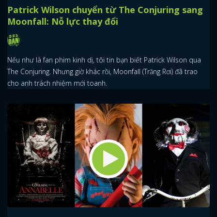
Patrick Wilson chuyển từ The Conjuring sang
Moonfall: Nỗ lực thay đổi
Nếu như là fan phim kinh dị, tôi tin bạn biết Patrick Wilson qua
The Conjuring. Nhưng giờ khác rồi, Moonfall (Trăng Rơi) đã trao
cho anh trách nhiệm mới toanh.