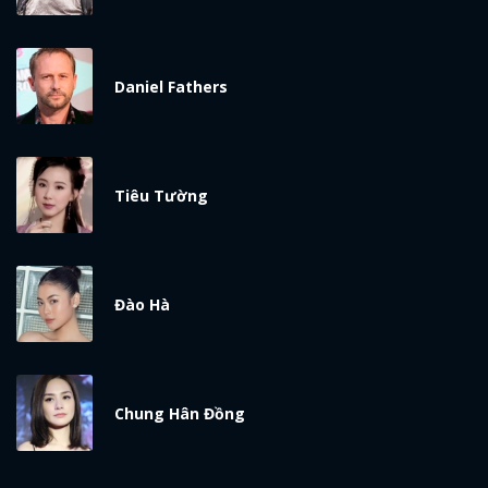
Daniel Fathers
Tiêu Tường
Đào Hà
Chung Hân Đồng