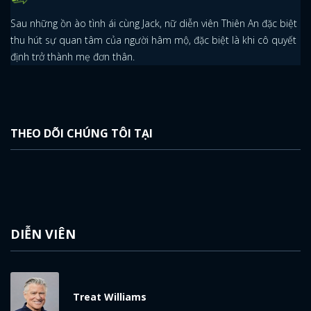
Sau những ồn ào tình ái cùng Jack, nữ diễn viên Thiên An đặc biệt
thu hút sự quan tâm của người hâm mộ, đặc biệt là khi cô quyết
định trở thành mẹ đơn thân.
THEO DÕI CHÚNG TÔI TẠI
DIỄN VIÊN
Treat Williams