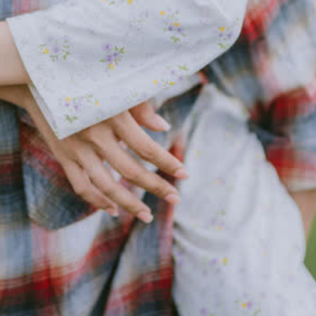
ĐĂNG NHẬP