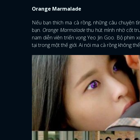
Orange Marmalade
Nếu bạn thích ma cà rồng, những câu chuyện tì
bạn.
Orange Marmalade
thu hút mình nhờ cốt tr
nam diễn viên triển vọng Yeo Jin Goo. Bộ phim 
tại trong một thế giới. Ai nói ma cà rồng không 