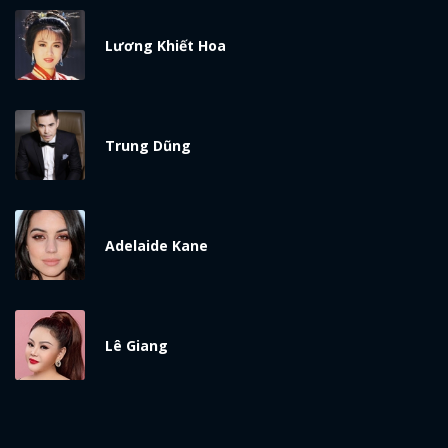
Lương Khiết Hoa
Trung Dũng
Adelaide Kane
Lê Giang