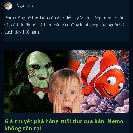
Nga Cao
Phim Công Tử Bạc Liêu của đạo diễn Lý Minh Thắng mượn nhân
vật có thật để nói về tinh thần và những khát vọng của người Việt
cách đây 100 năm.
Giả thuyết phá hỏng tuổi thơ của bản: Nemo
không tồn tại