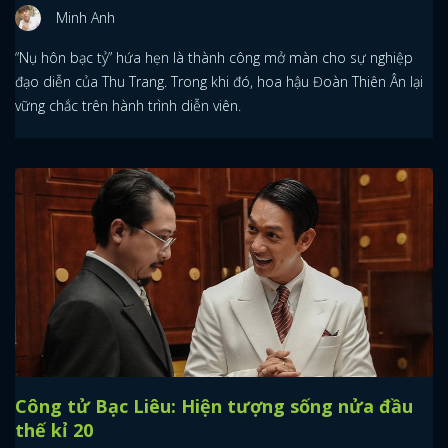
Minh Anh
“Nụ hôn bạc tỷ” hứa hẹn là thành công mở màn cho sự nghiệp
đạo diễn của Thu Trang. Trong khi đó, hoa hậu Đoàn Thiên Ân lại
vững chắc trên hành trình diễn viên.
Công tử Bạc Liêu: Hiện tượng sống nửa đầu
thế kỉ 20