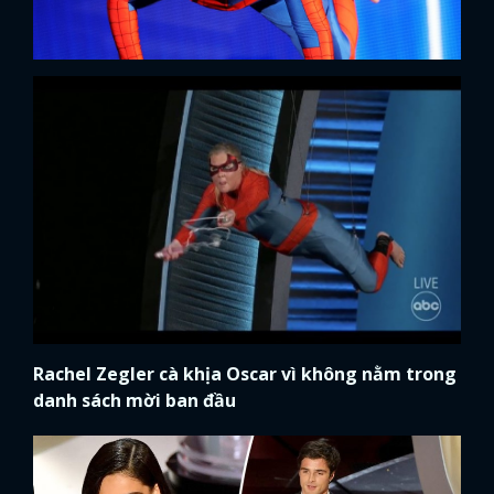
Rachel Zegler cà khịa Oscar vì không nằm trong
danh sách mời ban đầu