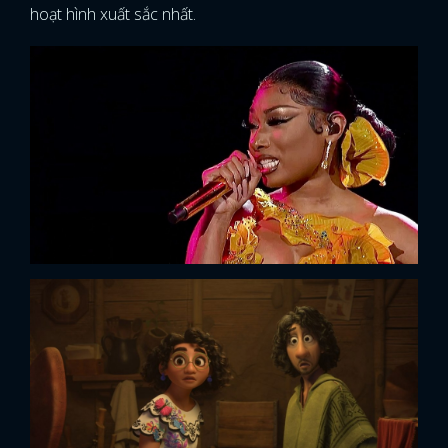
hoạt hình xuất sắc nhất.