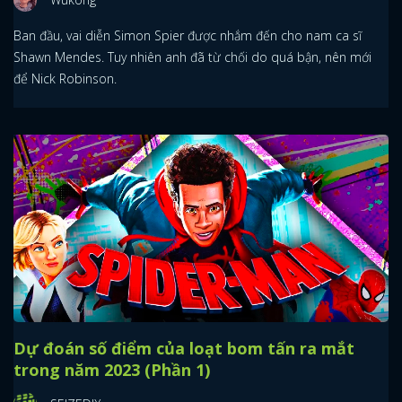
Ban đầu, vai diễn Simon Spier được nhắm đến cho nam ca sĩ
Shawn Mendes. Tuy nhiên anh đã từ chối do quá bận, nên mới
để Nick Robinson.
Dự đoán số điểm của loạt bom tấn ra mắt
trong năm 2023 (Phần 1)