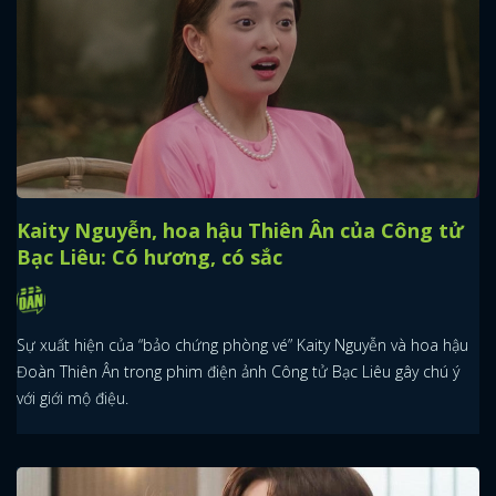
Kaity Nguyễn, hoa hậu Thiên Ân của Công tử
Bạc Liêu: Có hương, có sắc
Sự xuất hiện của “bảo chứng phòng vé” Kaity Nguyễn và hoa hậu
Đoàn Thiên Ân trong phim điện ảnh Công tử Bạc Liêu gây chú ý
với giới mộ điệu.