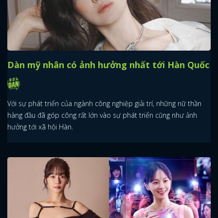
Dàn mỹ nhân có ảnh hưởng nhất tới Hàn Quốc
Với sự phát triển của ngành công nghiệp giải trí, những nữ thần
hàng đầu đã góp công rất lớn vào sự phát triển cũng như ảnh
hưởng tới xã hội Hàn.