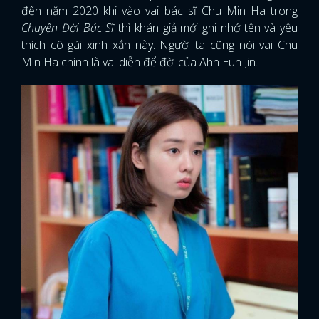
đến năm 2020 khi vào vai bác sĩ Chu Min Ha trong
Chuyện Đời Bác Sĩ
thì khán giả mới ghi nhớ tên và yêu
thích cô gái xinh xắn này. Người ta cũng nói vai Chu
Min Ha chính là vai diễn để đời của Ahn Eun Jin.