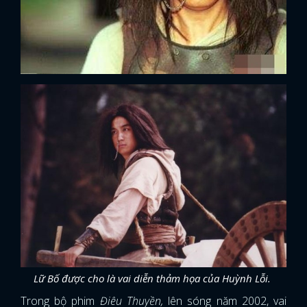
Lữ Bố được cho là vai diễn thảm họa của Huỳnh Lỗi.
Trong bộ phim
Điêu Thuyền,
lên sóng năm 2002, vai