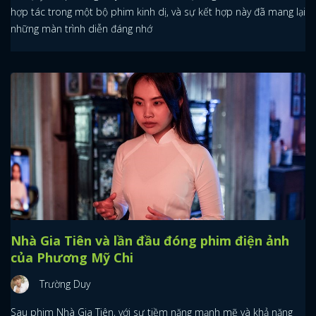
hợp tác trong một bộ phim kinh dị, và sự kết hợp này đã mang lại
những màn trình diễn đáng nhớ
Nhà Gia Tiên và lần đầu đóng phim điện ảnh
của Phương Mỹ Chi
Trường Duy
Sau phim Nhà Gia Tiên, với sự tiềm năng mạnh mẽ và khả năng