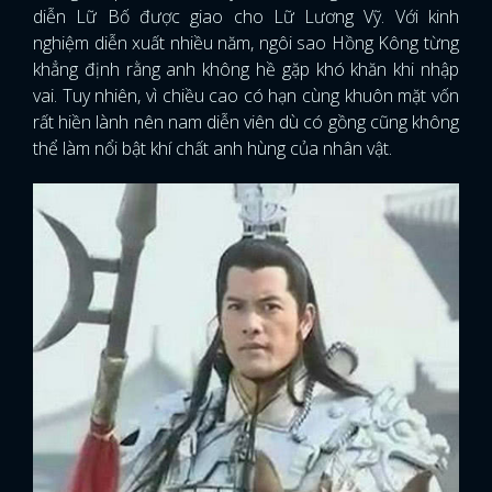
diễn Lữ Bố được giao cho Lữ Lương Vỹ. Với kinh
nghiệm diễn xuất nhiều năm, ngôi sao Hồng Kông từng
khẳng định rằng anh không hề gặp khó khăn khi nhập
vai. Tuy nhiên, vì chiều cao có hạn cùng khuôn mặt vốn
rất hiền lành nên nam diễn viên dù có gồng cũng không
thể làm nổi bật khí chất anh hùng của nhân vật.