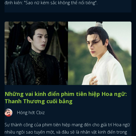
định kiến: "Sao nữ kém sắc không thể nổi tiếng".
Những vai kinh điển phim tiên hiệp Hoa ngữ:
Thanh Thương cuối bảng
Hóng hớt Cbiz
Sự thành công của phim tiên hiệp mang đến cho giải trí Hoa ngữ
nhiều ngôi sao tuyến một, và đâu sẽ là nhân vật kinh điển trong