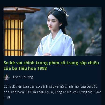
So kè vai chính trong phim cổ trang sắp chiếu
của ba tiểu hoa 1998
Uyên Phương
Cùng đặt lên bàn cân so sánh các vai nữ chính mới của ba tiểu
hoa sinh năm 1998 là Triệu Lộ Tư, Tống Tổ Nhi và Dương Siêu Việt
nhé!