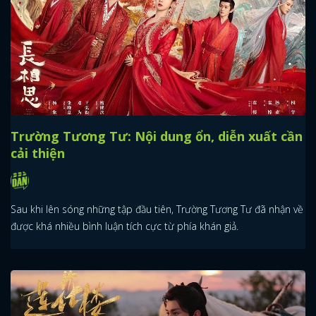
Trường Tương Tư: Nội dung ổn, diễn xuất cần
cải thiện
Sau khi lên sóng những tập đầu tiên, Trường Tương Tư đã nhận về
được khá nhiều bình luận tích cực từ phía khán giả.