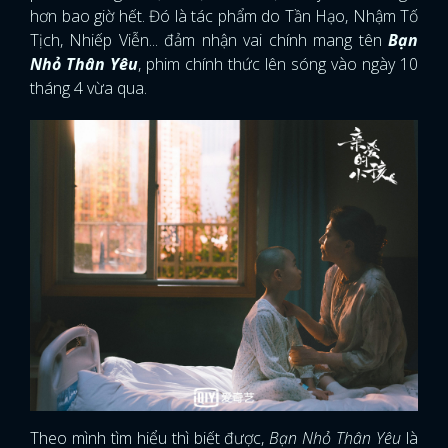
hơn bao giờ hết. Đó là tác phẩm do Tần Hạo, Nhậm Tố
Tịch, Nhiếp Viễn... đảm nhận vai chính mang tên
Bạn
Nhỏ Thân Yêu
, phim chính thức lên sóng vào ngày 10
tháng 4 vừa qua.
Theo mình tìm hiểu thì biết được,
Bạn Nhỏ Thân Yêu
là