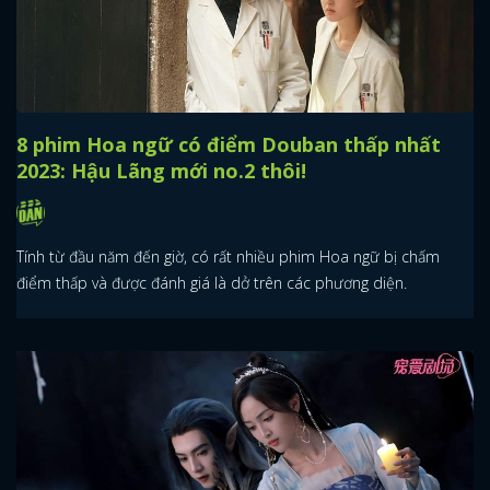
8 phim Hoa ngữ có điểm Douban thấp nhất
2023: Hậu Lãng mới no.2 thôi!
Tính từ đầu năm đến giờ, có rất nhiều phim Hoa ngữ bị chấm
điểm thấp và được đánh giá là dở trên các phương diện.