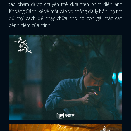
tác phẩm được chuyển thể dựa trên phim điện ảnh
Khoảng Cách, kể về một cặp vợ chồng đã ly hôn, họ tìm
đủ mọi cách để chạy chữa cho cô con gái mắc căn
bệnh hiếm của mình.