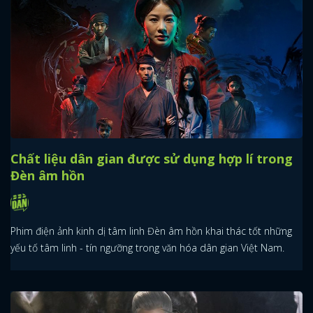
Chất liệu dân gian được sử dụng hợp lí trong
Đèn âm hồn
Phim điện ảnh kinh dị tâm linh Đèn âm hồn khai thác tốt những
yếu tố tâm linh - tín ngưỡng trong văn hóa dân gian Việt Nam.