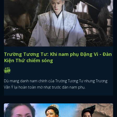
Trường Tương Tư: Khi nam phụ Đặng Vi - Đàn
Kiện Thứ chiếm sóng
Dù mang danh nam chính của Trường Tương Tư nhưng Trương
Vãn Ý lại hoàn toàn mờ nhạt trước dàn nam phụ.