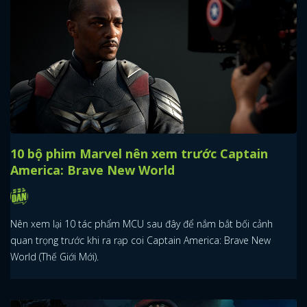
10 bộ phim Marvel nên xem trước Captain
America: Brave New World
Nên xem lại 10 tác phẩm MCU sau đây để nắm bắt bối cảnh
quan trọng trước khi ra rạp coi Captain America: Brave New
World (Thế Giới Mới).