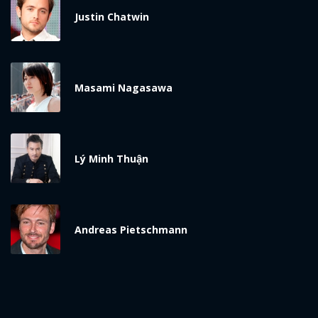
Justin Chatwin
Masami Nagasawa
Lý Minh Thuận
Andreas Pietschmann