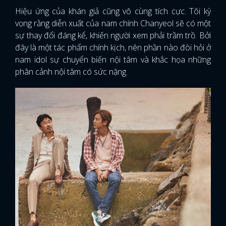
Hiệu ứng của khán giả cũng vô cùng tích cực. Tôi kỳ
vọng rằng diễn xuất của nam chính Chanyeol sẽ có một
sự thay đổi đáng kể, khiến người xem phải trầm trồ. Bởi
đây là một tác phẩm chính kịch, nên phần nào đòi hỏi ở
nam idol sự chuyển biến nội tâm và khắc họa những
phân cảnh nội tâm có sức nặng.