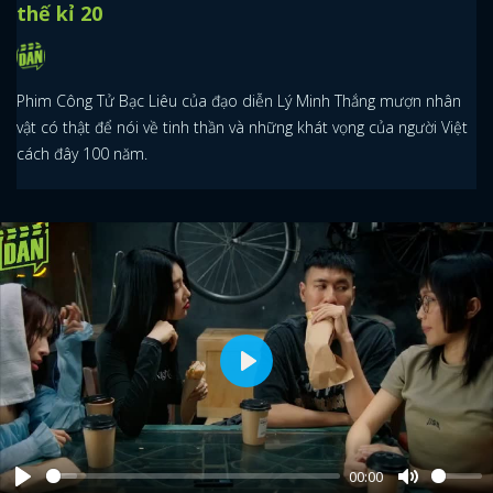
thế kỉ 20
Phim Công Tử Bạc Liêu của đạo diễn Lý Minh Thắng mượn nhân
vật có thật để nói về tinh thần và những khát vọng của người Việt
cách đây 100 năm.
Play
00:00