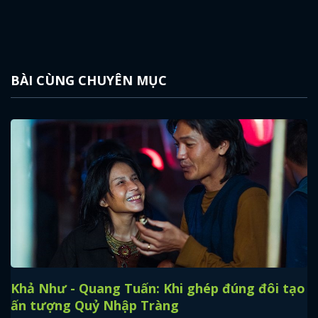
BÀI CÙNG CHUYÊN MỤC
Khả Như - Quang Tuấn: Khi ghép đúng đôi tạo
ấn tượng Quỷ Nhập Tràng