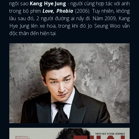
ngôi sao
Kang Hye Jung
- người cùng hợp tác với anh
trong bộ phim
Love, Phobia
(2006). Tuy nhiên, không
lâu sau đó, 2 người đường ai nấy đi. Năm 2009, Kang
Hye Jung lên xe hoa, trong khi đó Jo Seung Woo vẫn
độc thân đến hiện tại.