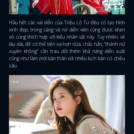
Hầu hết các vai diễn của Triệu Lộ Tư đều có tạo hình
xinh đẹp, trong sáng và nữ diễn viên cũng được khen
vô cùng thích hợp với kiểu nhân vật này. Tuy nhiên, về
lâu dài, để có thể tiến xa hơn nữa, chắc hẳn, “thánh nữ
xuyên không” cần trau dồi thêm khả năng diễn xuất
cũng như làm mới bản thân với nhiều kịch bản có chiều
sâu.