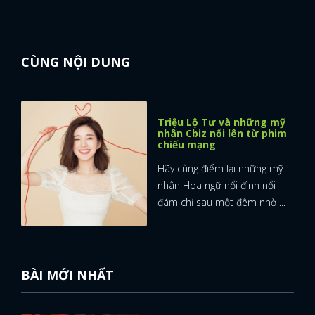
CÙNG NỘI DUNG
Triệu Lộ Tư và những mỹ
nhân Cbiz nổi lên từ phim
chiếu mạng
Hãy cùng điểm lại những mỹ
nhân Hoa ngữ nổi đình nổi
đám chỉ sau một đêm nhờ ...
BÀI MỚI NHẤT