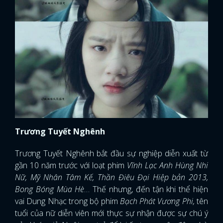
Trương Tuyết Nghênh
Trương Tuyết Nghênh bắt đầu sự nghiệp diễn xuất từ
gần 10 năm trước với loạt phim
Vĩnh Lạc Anh Hùng Nhi
Nữ, Mỹ Nhân Tâm Kế, Thần Điêu Đại Hiệp bản 2013,
Bong Bóng Mùa Hè
… Thế nhưng, đến tận khi thể hiện
vai Dung Nhạc trong bộ phim
Bạch Phát Vương Phi,
tên
tuổi của nữ diễn viên mới thực sự nhận được sự chú ý