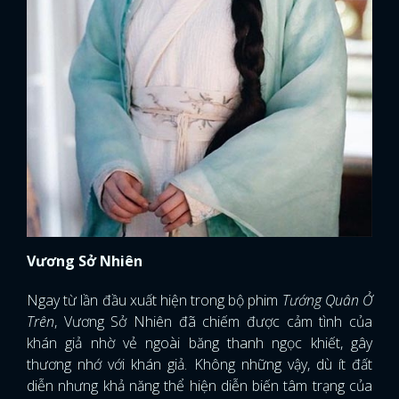
Vương Sở Nhiên
Ngay từ lần đầu xuất hiện trong bộ phim
Tướng Quân Ở
Trên
, Vương Sở Nhiên đã chiếm được cảm tình của
khán giả nhờ vẻ ngoài băng thanh ngọc khiết, gây
thương nhớ với khán giả. Không những vậy, dù ít đất
diễn nhưng khả năng thể hiện diễn biến tâm trạng của