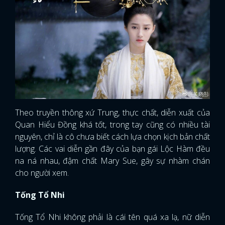
Theo truyền thông xứ Trung, thực chất, diễn xuất của
Quan Hiểu Đồng khá tốt, trong tay cũng có nhiều tài
nguyên, chỉ là cô chưa biết cách lựa chọn kịch bản chất
lượng. Các vai diễn gần đây của bạn gái Lộc Hàm đều
na ná nhau, đậm chất Mary Sue, gây sự nhàm chán
cho người xem.
Tống Tổ Nhi
Tống Tổ Nhi không phải là cái tên quá xa lạ, nữ diễn