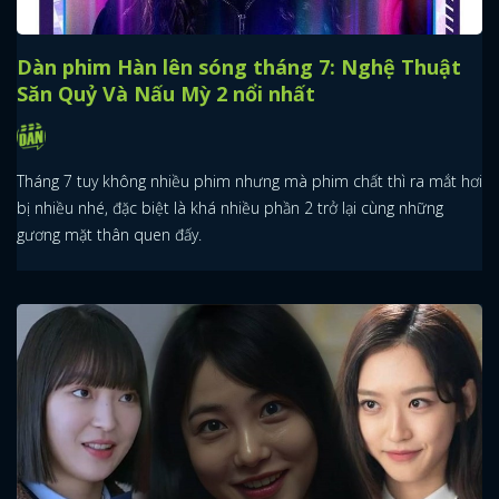
Dàn phim Hàn lên sóng tháng 7: Nghệ Thuật
Săn Quỷ Và Nấu Mỳ 2 nổi nhất
Tháng 7 tuy không nhiều phim nhưng mà phim chất thì ra mắt hơi
bị nhiều nhé, đặc biệt là khá nhiều phần 2 trở lại cùng những
gương mặt thân quen đấy.