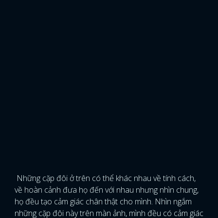
Những cặp đôi ở trên có thể khác nhau về tính cách,
về hoàn cảnh đưa họ đến với nhau nhưng nhìn chung,
họ đều tạo cảm giác chân thật cho mình. Nhìn ngắm
những cặp đôi này trên màn ảnh, mình đều có cảm giác