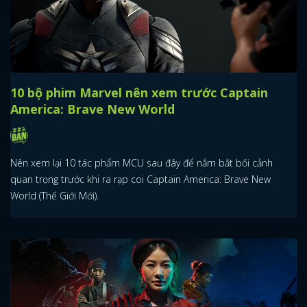
10 bộ phim Marvel nên xem trước Captain
America: Brave New World
Nên xem lại 10 tác phẩm MCU sau đây để nắm bắt bối cảnh
quan trọng trước khi ra rạp coi Captain America: Brave New
World (Thế Giới Mới).