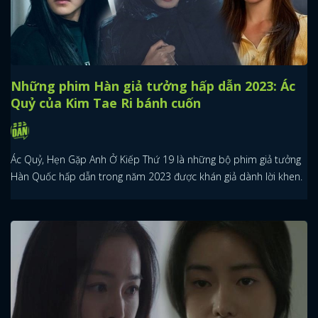
Những phim Hàn giả tưởng hấp dẫn 2023: Ác
Quỷ của Kim Tae Ri bánh cuốn
Ác Quỷ, Hẹn Gặp Anh Ở Kiếp Thứ 19 là những bộ phim giả tưởng
Hàn Quốc hấp dẫn trong năm 2023 được khán giả dành lời khen.