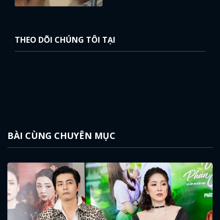
THEO DÕI CHÚNG TÔI TẠI
BÀI CÙNG CHUYÊN MỤC