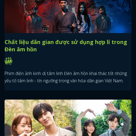
Chất liệu dân gian được sử dụng hợp lí trong
Đèn âm hồn
Phim điện ảnh kinh dị tâm linh Đèn âm hồn khai thác tốt những
yếu tố tâm linh - tín ngưỡng trong văn hóa dân gian Việt Nam.