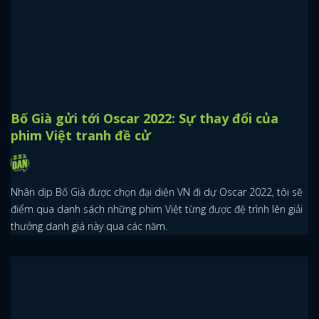
Bố Già gửi tới Oscar 2022: Sự thay đổi của
phim Việt tranh đề cử
Nhân dịp Bố Già được chọn đại diện VN đi dự Oscar 2022, tôi sẽ
điểm qua danh sách những phim Việt từng được đệ trình lên giải
thưởng danh giá này qua các năm.