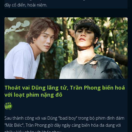
đầy cổ điển, hoài niệm.
Thoát vai Dũng lãng tử, Trần Phong biến hoá
với loạt phim nặng đô
Sau thành công với vai Dũng "bad boy" trong bộ phim đình đám
"Mắt Biếc", Trần Phong giờ đây ngày càng biến hóa đa dạng với