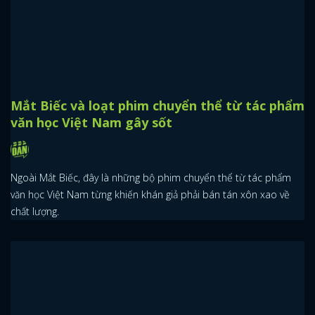
Mắt Biếc và loạt phim chuyển thể từ tác phẩm
văn học Việt Nam gây sốt
Ngoài Mắt Biếc, đây là những bộ phim chuyển thể từ tác phẩm
văn học Việt Nam từng khiến khán giả phải bán tán xôn xao về
chất lượng.