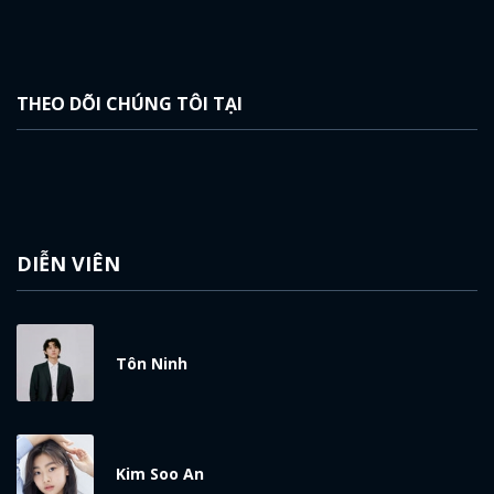
THEO DÕI CHÚNG TÔI TẠI
DIỄN VIÊN
Tôn Ninh
Kim Soo An