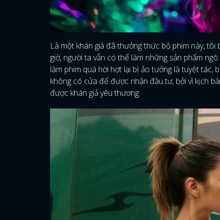
Là một khán giả đã thưởng thức bộ phim này, tôi b
giờ, người ta vẫn có thể làm những sản phẩm ngô 
làm phim quá hời hợt lại bị ảo tưởng là tuyệt tác
không có cửa để được nhận đầu tư, bởi vì kịch 
được khán giả yêu thương.