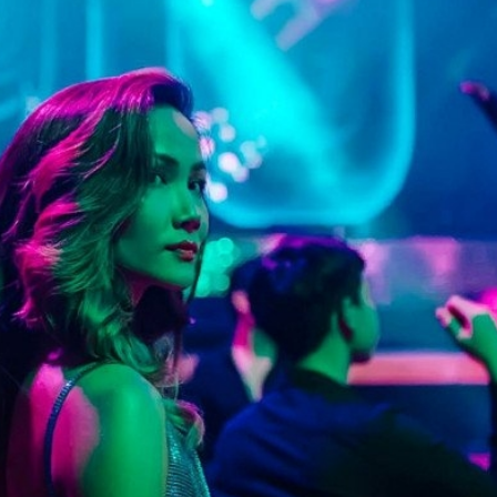
ĐĂNG NHẬP