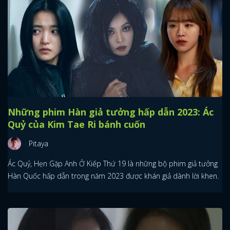
Những phim Hàn giả tưởng hấp dẫn 2023: Ác
Quỷ của Kim Tae Ri bánh cuốn
Pitaya
Ác Quỷ, Hẹn Gặp Anh Ở Kiếp Thứ 19 là những bộ phim giả tưởng
Hàn Quốc hấp dẫn trong năm 2023 được khán giả dành lời khen.