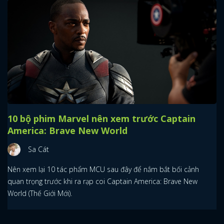
10 bộ phim Marvel nên xem trước Captain
America: Brave New World
Sa Cát
Nên xem lại 10 tác phẩm MCU sau đây để nắm bắt bối cảnh
quan trọng trước khi ra rạp coi Captain America: Brave New
World (Thế Giới Mới).