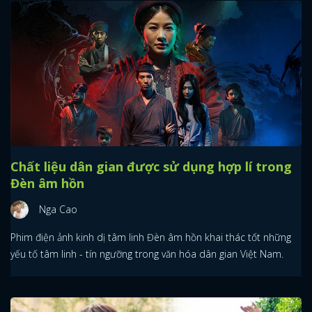
Chất liệu dân gian được sử dụng hợp lí trong
Đèn âm hồn
Nga Cao
Phim điện ảnh kinh dị tâm linh Đèn âm hồn khai thác tốt những
yếu tố tâm linh - tín ngưỡng trong văn hóa dân gian Việt Nam.