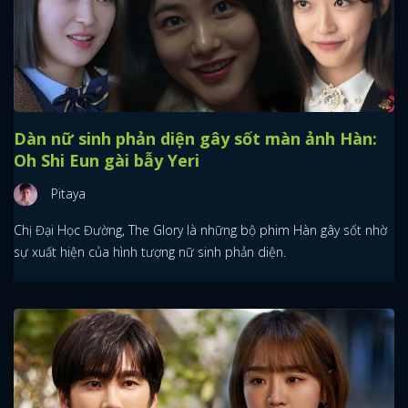
Dàn nữ sinh phản diện gây sốt màn ảnh Hàn:
Oh Shi Eun gài bẫy Yeri
Pitaya
Chị Đại Học Đường, The Glory là những bộ phim Hàn gây sốt nhờ
sự xuất hiện của hình tượng nữ sinh phản diện.