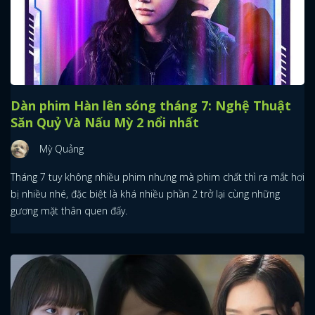
Dàn phim Hàn lên sóng tháng 7: Nghệ Thuật
Săn Quỷ Và Nấu Mỳ 2 nổi nhất
Mỳ Quảng
Tháng 7 tuy không nhiều phim nhưng mà phim chất thì ra mắt hơi
bị nhiều nhé, đặc biệt là khá nhiều phần 2 trở lại cùng những
gương mặt thân quen đấy.