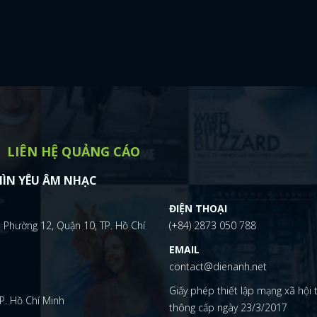
LIÊN HỆ QUẢNG CÁO
ÌN YÊU ÂM NHẠC
ĐIỆN THOẠI
 Phường 12, Quận 10, TP. Hồ Chí
(+84) 2873 050 788
EMAIL
contact@dienanh.net
Giấy phép thiết lập mạng xã hội
P. Hồ Chí Minh
thông cấp ngày 23/3/2017