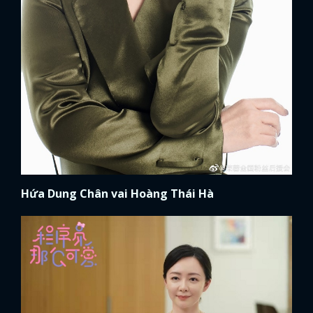
Hứa Dung Chân vai Hoàng Thái Hà