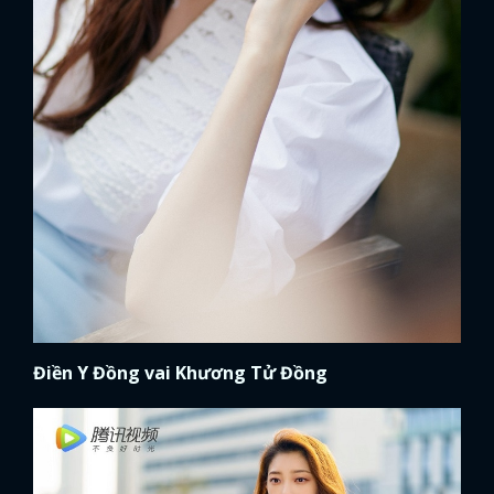
Điền Y Đồng vai Khương Tử Đồng