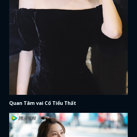
Quan Tâm vai Cố Tiểu Thất