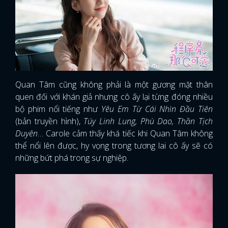
Quan Tâm cũng không phải là một gương mặt thân
quen đối với khán giả nhưng cô ấy lại từng đóng nhiều
bộ phim nổi tiếng như
Yêu Em Từ Cái Nhìn Đầu Tiên
(bản truyền hình),
Túy Linh Lung, Phù Dao, Thần Tịch
Duyên
… Carole cảm thấy khá tiếc khi Quan Tâm không
thể nổi lên được, hy vọng trong tương lai cô ấy sẽ có
những bứt phá trong sự nghiệp.