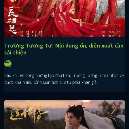
Trường Tương Tư: Nội dung ổn, diễn xuất cần
cải thiện
Sau khi lên sóng những tập đầu tiên, Trường Tương Tư đã nhận về
được khá nhiều bình luận tích cực từ phía khán giả.