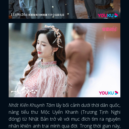
Nhất Kiến Khuynh Tâm
lấy bối cảnh dưới thời dân quốc,
nàng tiểu thư Mộc Uyển Khanh (Trương Tịnh Nghi
đóng) từ Nhật Bản trở về với mục đích tìm ra nguyên
nhân khiến anh trai mình qua đời. Trong thời gian này,