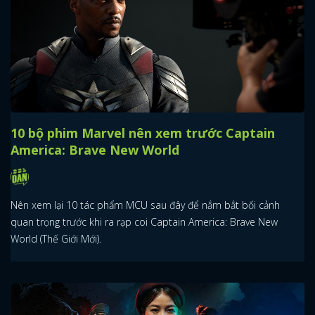
10 bộ phim Marvel nên xem trước Captain
America: Brave New World
Nên xem lại 10 tác phẩm MCU sau đây để nắm bắt bối cảnh
quan trọng trước khi ra rạp coi Captain America: Brave New
World (Thế Giới Mới).