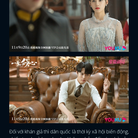
Đối với khán giả thì dân quốc là thời kỳ xã hội biến động,