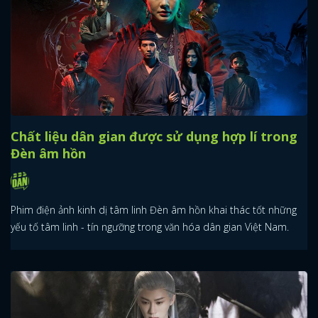
Chất liệu dân gian được sử dụng hợp lí trong
Đèn âm hồn
Phim điện ảnh kinh dị tâm linh Đèn âm hồn khai thác tốt những
yếu tố tâm linh - tín ngưỡng trong văn hóa dân gian Việt Nam.