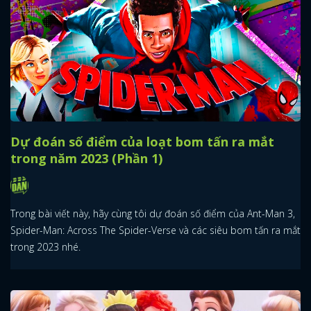
Dự đoán số điểm của loạt bom tấn ra mắt
trong năm 2023 (Phần 1)
Trong bài viết này, hãy cùng tôi dự đoán số điểm của Ant-Man 3,
Spider-Man: Across The Spider-Verse và các siêu bom tấn ra mắt
trong 2023 nhé.