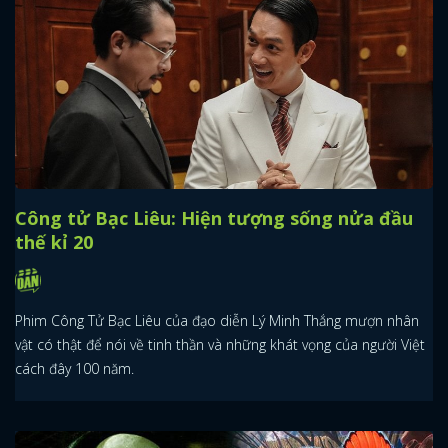
Công tử Bạc Liêu: Hiện tượng sống nửa đầu
thế kỉ 20
Phim Công Tử Bạc Liêu của đạo diễn Lý Minh Thắng mượn nhân
vật có thật để nói về tinh thần và những khát vọng của người Việt
cách đây 100 năm.