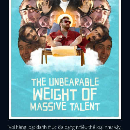
Với hàng loạt danh mục đa dạng nhiều thể loại như vậy,