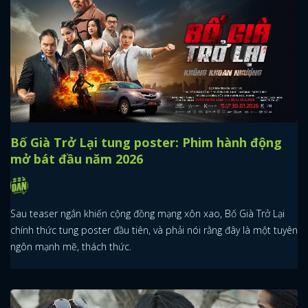
Bố Già Trở Lại tung poster: Phim hành động
mở bát đầu năm 2026
Sau teaser ngắn khiến cộng đồng mạng xôn xao, Bố Già Trở Lại
chính thức tung poster đầu tiên, và phải nói rằng đây là một tuyên
ngôn mạnh mẽ, thách thức.