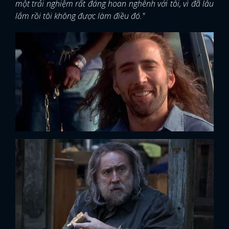
một trải nghiệm rất đáng hoan nghênh với tôi, vì đã lâu
lắm rồi tôi không được làm điều đó."