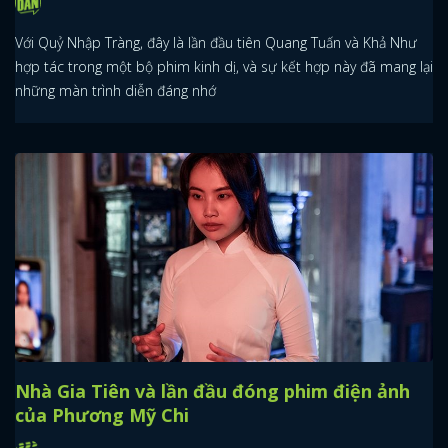
FACEBOOK
GOOGLE
Với Quỷ Nhập Tràng, đây là lần đầu tiên Quang Tuấn và Khả Như
hợp tác trong một bộ phim kinh dị, và sự kết hợp này đã mang lại
những màn trình diễn đáng nhớ
Nhà Gia Tiên và lần đầu đóng phim điện ảnh
của Phương Mỹ Chi