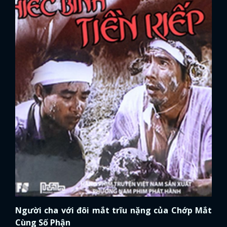
Người cha với đôi mắt trĩu nặng của Chớp Mắt
Cùng Số Phận