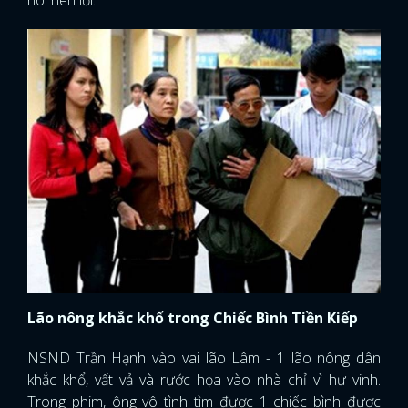
Lão nông khắc khổ trong Chiếc Bình Tiền Kiếp
NSND Trần Hạnh vào vai lão Lâm - 1 lão nông dân
khắc khổ, vất vả và rước họa vào nhà chỉ vì hư vinh.
Trong phim, ông vô tình tìm được 1 chiếc bình được