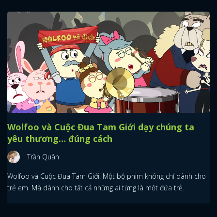
Wolfoo và Cuộc Đua Tam Giới dạy chúng ta
yêu thương… đúng cách
Trần Quân
Wolfoo và Cuộc Đua Tam Giới: Một bộ phim không chỉ dành cho
trẻ em. Mà dành cho tất cả những ai từng là một đứa trẻ.