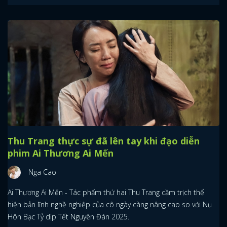
Thu Trang thực sự đã lên tay khi đạo diễn
phim Ai Thương Ai Mến
Nga Cao
Ai Thương Ai Mến - Tác phẩm thứ hai Thu Trang cầm trịch thể
hiện bản lĩnh nghề nghiệp của cô ngày càng nâng cao so với Nụ
Hôn Bạc Tỷ dịp Tết Nguyên Đán 2025.