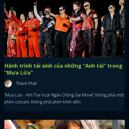
Hành trình tái sinh của những “Anh tài” trong
“Mưa Lửa”
Thành Phát
“Mưa Lửa - Anh Trai Vượt Ngàn Chông Gai Movie” không phải một
phim concert, không phải phim trình diễn.