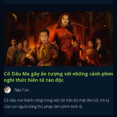
Cô Dâu Ma gây ấn tượng với những cảnh phim
nghi thức hiến tế tàn độc
Nga Cao
Cô dâu ma thành công trong việc lột trần bộ mặt đen tối, ích kỷ
của con người bằng thủ pháp làm phim kinh dị.